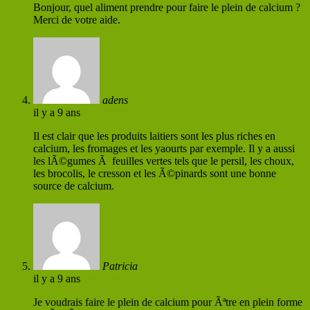
Bonjour, quel aliment prendre pour faire le plein de calcium ?
Merci de votre aide.
adens
il y a 9 ans
Permaliens
Il est clair que les produits laitiers sont les plus riches en
calcium, les fromages et les yaourts par exemple. Il y a aussi
les lÃ©gumes Ã feuilles vertes tels que le persil, les choux,
les brocolis, le cresson et les Ã©pinards sont une bonne
source de calcium.
Patricia
il y a 9 ans
Permaliens
Je voudrais faire le plein de calcium pour Ãªtre en plein forme