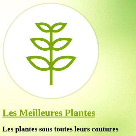
Les Meilleures Plantes
Les plantes sous toutes leurs coutures