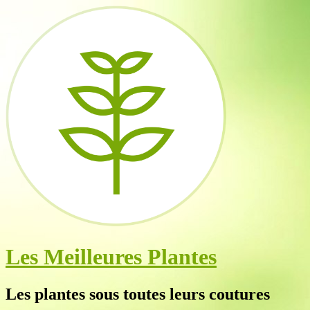
Les Meilleures Plantes
Les plantes sous toutes leurs coutures