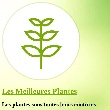
Les Meilleures Plantes
Les plantes sous toutes leurs coutures