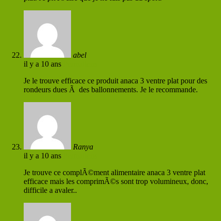
abel
il y a 10 ans
Permaliens
Je le trouve efficace ce produit anaca 3 ventre plat pour des
rondeurs dues Ã des ballonnements. Je le recommande.
Ranya
il y a 10 ans
Permaliens
Je trouve ce complÃ©ment alimentaire anaca 3 ventre plat
efficace mais les comprimÃ©s sont trop volumineux, donc,
difficile a avaler..