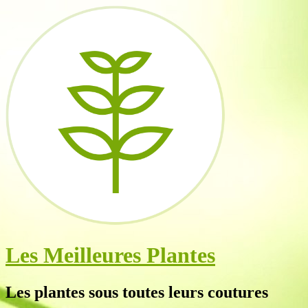
Les Meilleures Plantes
Les plantes sous toutes leurs coutures