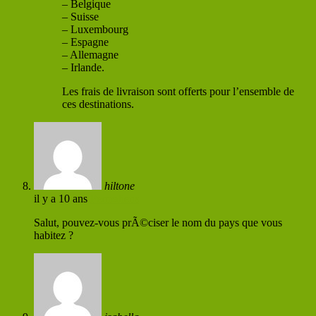
– Belgique
– Suisse
– Luxembourg
– Espagne
– Allemagne
– Irlande.
Les frais de livraison sont offerts pour l’ensemble de
ces destinations.
hiltone
il y a 10 ans
Permaliens
Salut, pouvez-vous prÃ©ciser le nom du pays que vous
habitez ?