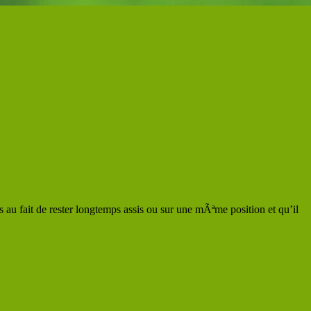
au fait de rester longtemps assis ou sur une mÃªme position et qu’il