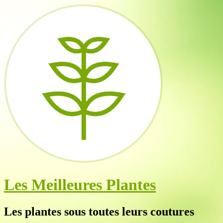
Les Meilleures Plantes
Les plantes sous toutes leurs coutures