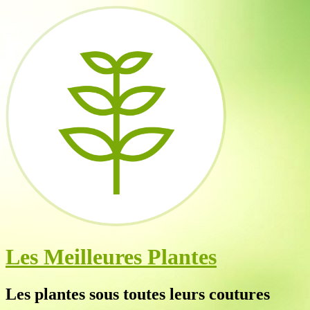
Les Meilleures Plantes
Les plantes sous toutes leurs coutures